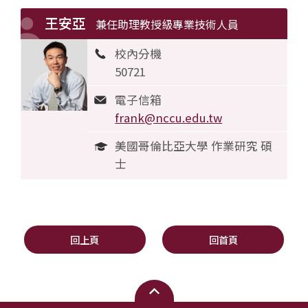
王安亞
兼任助理教授級專業技術人員
校內分機
50721
電子信箱
frank@nccu.edu.tw
美國哥倫比亞大學 作業研究 碩
士
回上頁
回首頁