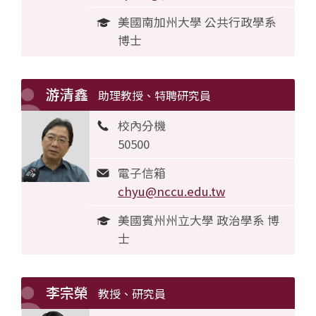
美國南加州大學 公共行政學系
博士
游清鑫
助理教授、特聘研究員
校內分機
50500
電子信箱
chyu@nccu.edu.tw
美國賓州州立大學 政治學系 博
士
李宗榮
教授、研究員