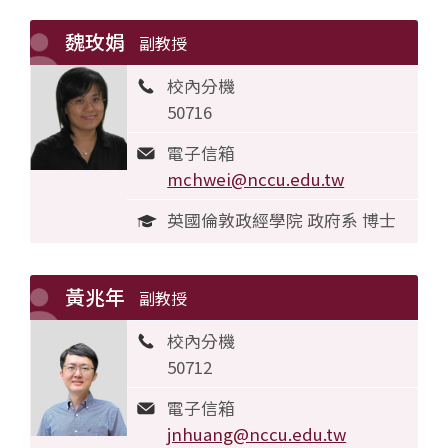
魏玫娟
副教授
校內分機
50716
電子信箱
mchwei@nccu.edu.tw
英國倫敦政經學院 政府系 博士
黃兆年
副教授
校內分機
50712
電子信箱
jnhuang@nccu.edu.tw