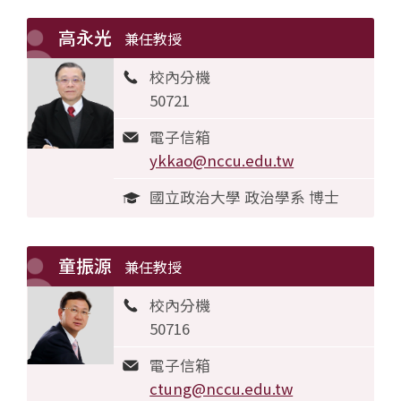
高永光
兼任教授
校內分機
50721
電子信箱
ykkao@nccu.edu.tw
國立政治大學 政治學系 博士
童振源
兼任教授
校內分機
50716
電子信箱
ctung@nccu.edu.tw