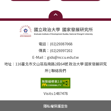
電話：(02)29387068
傳真：(02)29397202
E-Mail：gids@nccu.edu.tw
地址：116臺北市文山區指南路2段64號 政治大學 國家發展研究
所 | 聯絡我們
Visits:
1487478
隱私權保護宣告