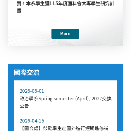
賀！本系學生獲115年度國科會大專學生研究計
畫
More
國際交流
2026-06-01
政治學系Spring semester (April), 2027交換
公告
2026-04-15
【國合處】鼓勵學生赴國外進行短期進修補