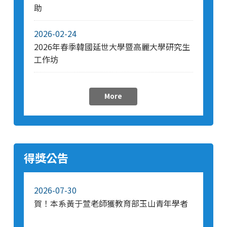
助
2026-02-24
2026年春季韓國延世大學暨高麗大學研究生
工作坊
More
得獎公告
2026-07-30
賀！本系黃于萱老師獲教育部玉山青年學者