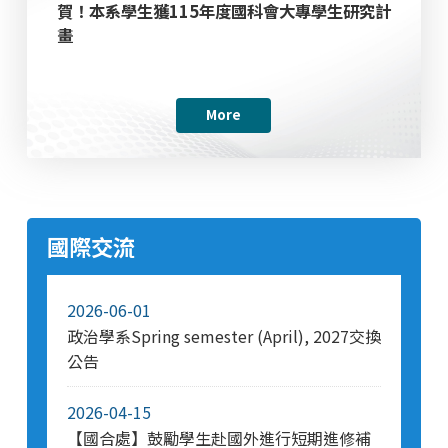
賀！本系學生獲115年度國科會大專學生研究計
畫
More
國際交流
2026-06-01
政治學系Spring semester (April), 2027交換
公告
2026-04-15
【國合處】鼓勵學生赴國外進行短期進修補