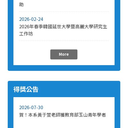
助
2026-02-24
2026年春季韓國延世大學暨高麗大學研究生
工作坊
More
得獎公告
2026-07-30
賀！本系黃于萱老師獲教育部玉山青年學者