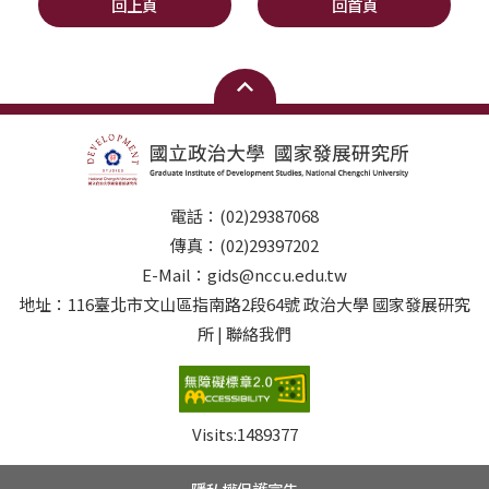
回上頁
回首頁
電話：(02)29387068
傳真：(02)29397202
E-Mail：gids@nccu.edu.tw
地址：116臺北市文山區指南路2段64號 政治大學 國家發展研究
所 | 聯絡我們
Visits:
1489377