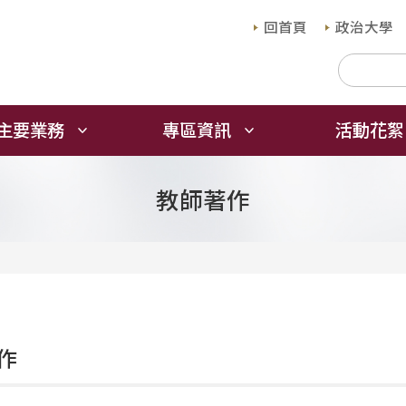
回首頁
政治大學
主要業務
專區資訊
活動花絮
教師著作
作