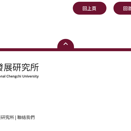
回上頁
回
研究所 | 聯絡我們