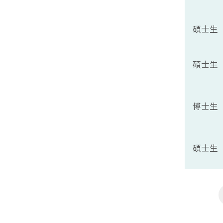
碩士生
碩士生
博士生
碩士生