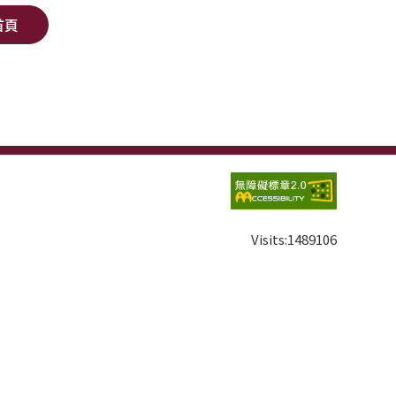
首頁
Visits:
1489106