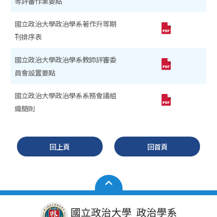
等評審作業要點
國立政治大學政治學系著作升等期
刊排序表
國立政治大學政治學系教師評審委
員會設置要點
國立政治大學政治學系系務會議組
織簡則
回上頁
回首頁