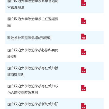
國立政治大學政治學系系學會活動
室管理辦法
國立政治大學政治學系主任遴選要
點
政治系校際選課協議處理原則
國立政治大學政治學系必修科目開
設準則
國立政治大學政治學系專任教師授
課時數準則
國立政治大學政治學系專任教師校
內合聘授課時數準則
國立政治大學政治學系新聘教師研