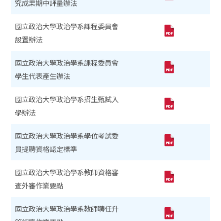
究成果期中評量辦法
國立政治大學政治學系課程委員會
設置辦法
國立政治大學政治學系課程委員會
學生代表產生辦法
國立政治大學政治學系招生甄試入
學辦法
國立政治大學政治學系學位考試委
員提聘資格認定標準
國立政治大學政治學系教師資格審
查外審作業要點
國立政治大學政治學系教師聘任升