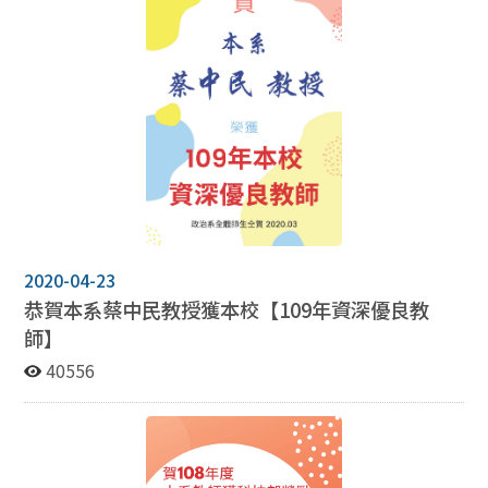
2020-04-23
恭賀本系蔡中民教授獲本校【109年資深優良教
師】
40556