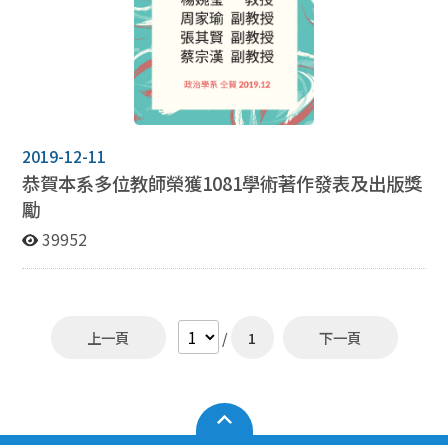
2019-12-11
恭賀本系多位教師榮獲1081學術著作發表及出版獎
勵
39952
上一頁
/
1
下一頁