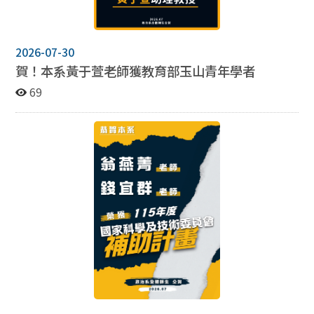
2026-07-30
賀！本系黃于萱老師獲教育部玉山青年學者
69