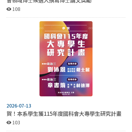
108
2026-07-13
賀！本系學生獲115年度國科會大專學生研究計畫
103