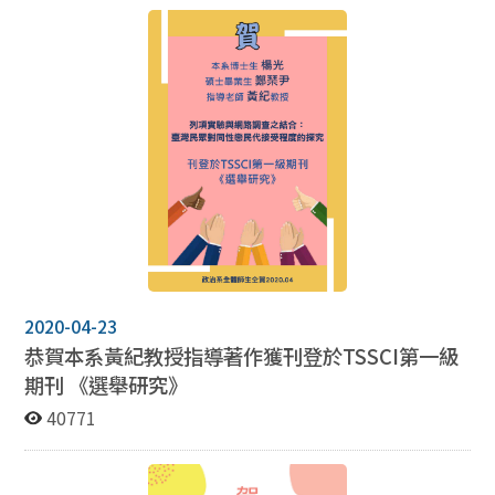
2020-04-23
恭賀本系黃紀教授指導著作獲刊登於
TSSCI
第一級
期刊 《選舉研究》
40771