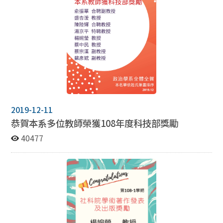
2019-12-11
恭賀本系多位教師榮獲108年度科技部獎勵
40477