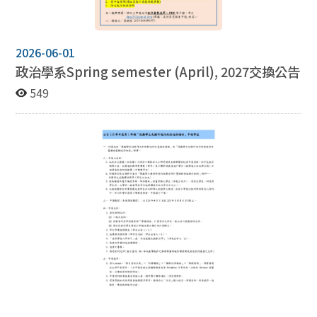
2026-06-01
政治學系
Spring semester (April), 2027
交換公告
549