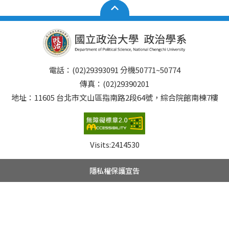
電話：(02)29393091 分機50771~50774
傳真：(02)29390201
地址：11605 台北市文山區指南路2段64號，綜合院館南棟7樓
Visits:
2414530
隱私權保護宣告