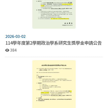
2026-03-02
114學年度第2學期政治學系研究生獎學金申請公告
384