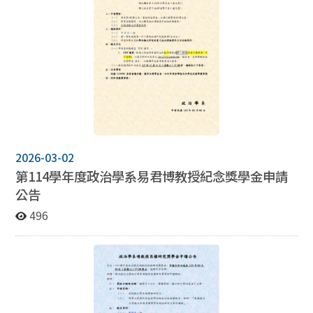
2026-03-02
第114學年度政治學系易君博教授紀念獎學金申請
公告
496