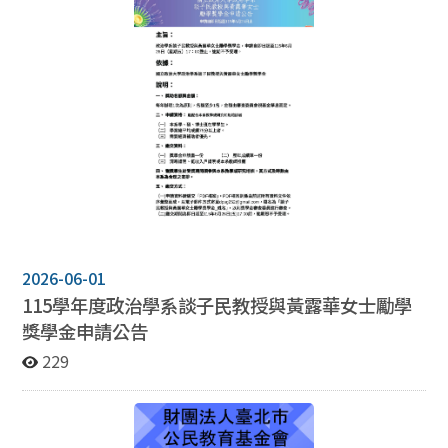
2026-06-01
115學年度政治學系談子民教授與黃露華女士勵學
獎學金申請公告
229