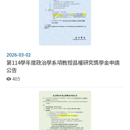
2026-03-02
第114學年度政治學系項教授昌權研究獎學金申請
公告
405