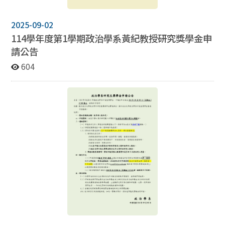
2025-09-02
114學年度第1學期政治學系黃紀教授研究獎學金申
請公告
604