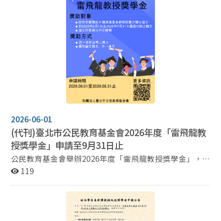
2026-06-01
(代刊)臺北市公民教育基金會2026年度「雷飛龍教
授獎學金」申請至9月31日止
公民教育基金會舉辦2026年度「雷飛龍教授獎學金」，
主要獎助論文主題為民主議題與政治參與相關， 本次獎助
119
學金申請時間： 2026年6月1日至2026年8月31日止 詳
細資訊請見公民教育基金會網站：
https://reurl.cc/O682jA