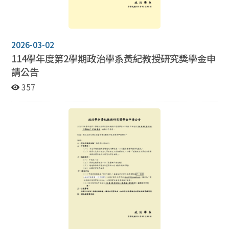
2026-03-02
114學年度第2學期政治學系黃紀教授研究獎學金申
請公告
357