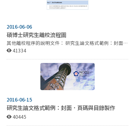
2016-06-06
碩博士研究生離校流程圖
其他離校程序的說明文件： 研究生論文格式範例：封面．
頁碼與目錄製作 建檔說明：線上建檔暨上傳電子論文檔作
41334
業手冊(請參考附檔) 圖書館離校手續 圖書館博碩士論文上
傳教學
2016-06-15
研究生論文格式範例：封面．頁碼與目錄製作
40445