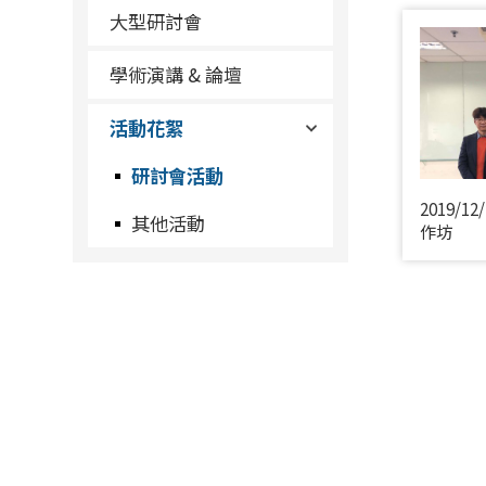
大型研討會
學術演講 & 論壇
活動花絮
研討會活動
2019/
其他活動
作坊