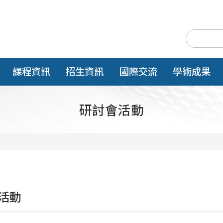
課程資訊
招生資訊
國際交流
學術成果
研討會活動
活動