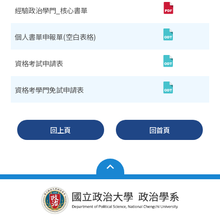
經驗政治學門_核心書單
個人書單申報單(空白表格)
資格考試申請表
資格考學門免試申請表
回上頁
回首頁