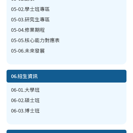
05-02.學士班專區
05-03.研究生專區
05-04.修業期程
05-05.核心能力對應表
05-06.未來發展
06.招生資訊
06-01.大學班
06-02.碩士班
06-03.博士班