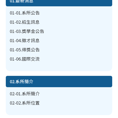
01.最新消息
01-01.系所公告
01-02.招生訊息
01-03.獎學金公告
01-04.徵才訊息
01-05.得獎公告
01-06.國際交流
02.系所簡介
02-01.系所簡介
02-02.系所位置