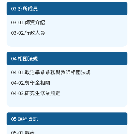
03.系所成員
03-01.師資介紹
03-02.行政人員
04.相關法規
04-01.政治學系系務與教師相關法規
04-02.獎學金相關
04-03.研究生修業規定
05.課程資訊
05-01.課表