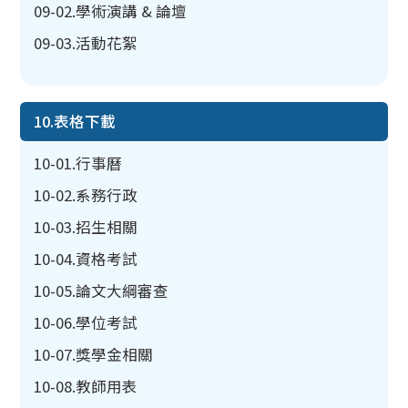
09-02.學術演講 & 論壇
09-03.活動花絮
10.表格下載
10-01.行事曆
10-02.系務行政
10-03.招生相關
10-04.資格考試
10-05.論文大綱審查
10-06.學位考試
10-07.獎學金相關
10-08.教師用表