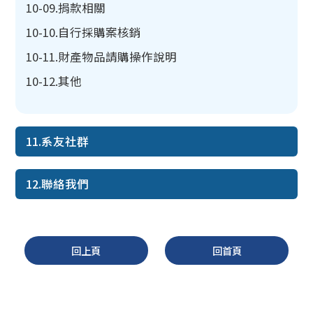
10-09.捐款相關
10-10.自行採購案核銷
10-11.財產物品請購操作說明
10-12.其他
11.系友社群
12.聯絡我們
回上頁
回首頁