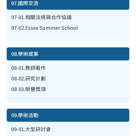
07.國際交流
07-01.相關法規與合作協議
07-02.Essex Summer School
08.學術成果
08-01.教師著作
08-02.研究計劃
08-03.榮譽獎項
09.學術活動
09-01.大型研討會