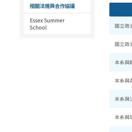
相關法規與合作協議
Essex Summer
國立政
School
國立政
本系與
本系與
本系與
本系與