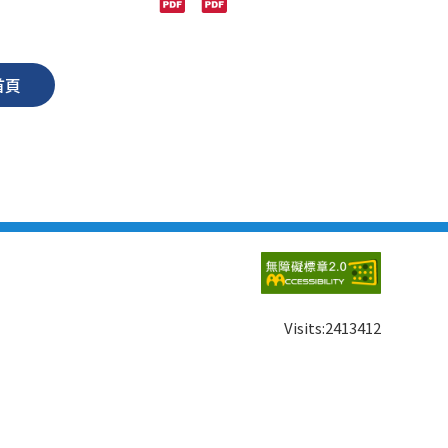
首頁
Visits:
2413412