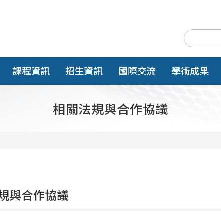
課程資訊
招生資訊
國際交流
學術成果
相關法規與合作協議
規與合作協議