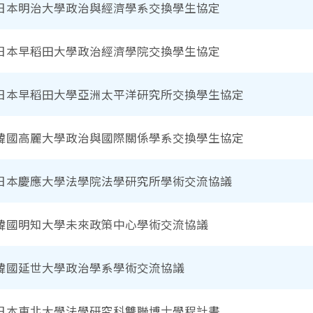
日本明治大學政治與經濟學系交換學生協定
日本早稻田大學政治經濟學院交換學生協定
日本早稻田大學亞洲太平洋研究所交換學生協定
韓國高麗大學政治與國際關係學系交換學生協定
日本慶應大學法學院法學研究所學術交流協議
韓國明知大學未來政策中心學術交流協議
韓國延世大學政治學系學術交流協議
日本東北大學法學研究科雙聯博士學程計畫