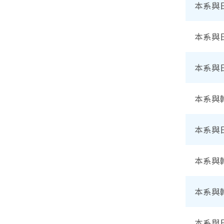
本系與
本系與
本系與
本系與
本系與
本系與
本系與
本系與