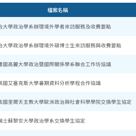
檔案名稱
治大學政治學系辦理境外學者來訪服務及收費要點
治大學政治學系辦理境外碩博士生來訪服務與收費要點
韓國高麗大學政治暨國際關係學系聯合工作坊協議
英國艾塞克斯大學暑期資料分析學程合作協議
法國里爾天主教大學歐洲政治與社會科學學院交換學生協定
瑞士蘇黎世大學政治學系交換學生協定