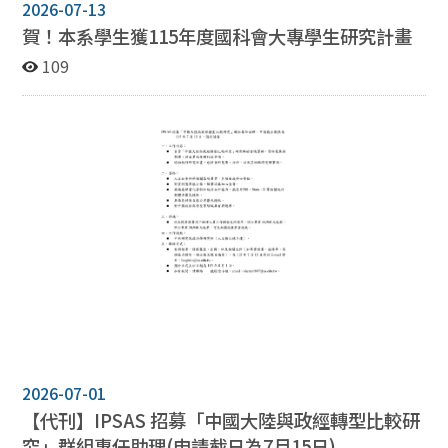
2026-07-13
賀！本系學生獲115年度國科會大專學生研究計畫
109
2026-07-01
【代刊】IPSAS 招募「中國大陸與政經轉型比較研
究」群組專任助理(申請截日為7月15日)