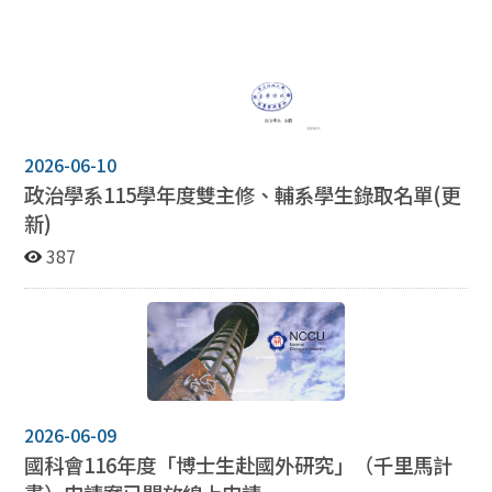
請請參閱附件
2026-06-10
政治學系115學年度雙主修、輔系學生錄取名單(更
新)
387
2026-06-09
國科會116年度「博士生赴國外研究」（千里馬計