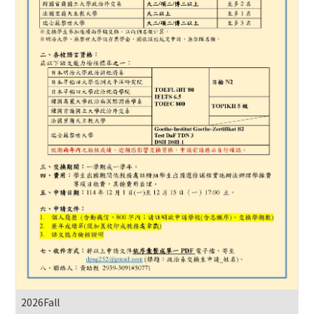
2026Fall