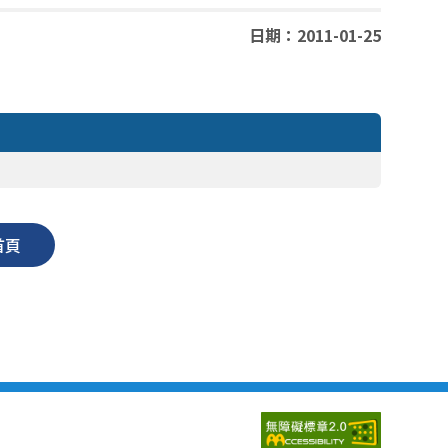
日期：2011-01-25
首頁