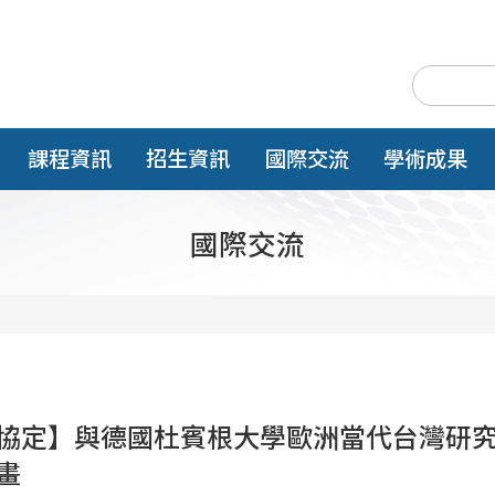
課程資訊
招生資訊
國際交流
學術成果
國際交流
協定】與德國杜賓根大學歐洲當代台灣研究
畫