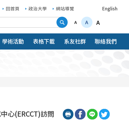
回首頁
政治大學
網站導覽
English
搜尋
A
A
A
學術活動
表格下載
系友社群
聯絡我們
中心(
ERCCT)
訪問