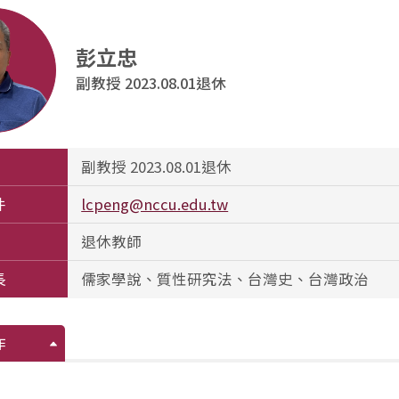
彭立忠
副教授 2023.08.01退休
副教授 2023.08.01退休
件
lcpeng@nccu.edu.tw
退休教師
長
儒家學說、質性研究法、台灣史、台灣政治
作