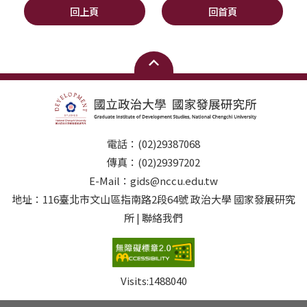
回上頁
回首頁
電話：(02)29387068
傳真：(02)29397202
E-Mail：gids@nccu.edu.tw
地址：116臺北市文山區指南路2段64號 政治大學 國家發展研究
所 | 聯絡我們
Visits:
1488040