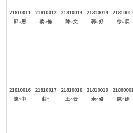
21810011
21810012
21810013
21810014
2181001
郭
○
恩
蔡
○
倫
陳
○
文
郭
○
妤
徐
○
展
21810016
21810017
21810018
21810019
2186000
陳
○
中
莊
○
王
○
云
余
○
修
陳
○
娟