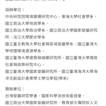
協辦單位：
中央研究院環境變遷研究中心、東海大學社會學系、
國立政治大學地政學系、
國立政治大學政治學系、國立政治大學國家發展研究
所、淡江大學歷史學系
國立臺北教育大學社會與區域發展學系、國立臺灣大
學地理環境資源學系、
國立臺灣大學建築與城鄉研究所、國立臺灣大學風險
社會與政策研究中心、
國立臺灣大學國家發展研究所、國立臺灣海洋大學海
洋文創設計產業學士學位學程(學系)
贊助單位：
台灣發展研究學會、國家科學及技術委員會、
國立政治大學國家發展研究所、教育部大專院校人文