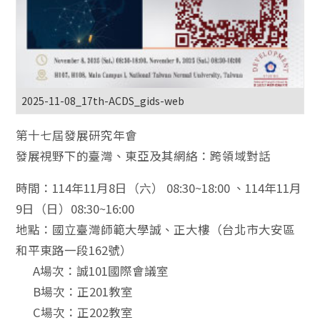
2025-11-08_17th-ACDS_gids-web
第十七屆發展研究年會
發展視野下的臺灣、東亞及其網絡：跨領域對話
時間：114年11月8日（六） 08:30~18:00 、114年11月
9日（日）08:30~16:00
地點：國立臺灣師範大學誠、正大樓（台北市大安區
和平東路一段162號）
A場次：誠101國際會議室
B場次：正201教室
C場次：正202教室