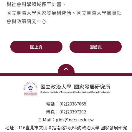
與社會科學領域標竿計畫、
國立臺灣大學國家發展研究所、國立臺灣大學風險社
會與政策研究中心
回上頁
回首頁
電話：(02)29387068
傳真：(02)29397202
E-Mail：gids@nccu.edu.tw
地址：116臺北市文山區指南路2段64號 政治大學 國家發展研究