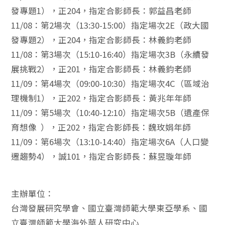
發專題1），正204，指定合影師長：郭益昌老師
11/08：第2場次（13:30-15:00）指定場次2E（政大國
發專題2），正204，指定合影師長：林義鈞老師
11/08：第3場次（15:10-16:40）指定場次3B（永續發
展挑戰2），正201，指定合影師長：林義鈞老師
11/09：第4場次（09:00-10:30）指定場次4C（區域治
理機制1），正202，指定合影師長：黃兆年年師
11/09：第5場次（10:40-12:10）指定場次5B（遺產保
育想像 ），正202，指定合影師長：魏玫娟年師
11/09：第6場次（13:10-14:40）指定場次6A（人口變
遷趨勢4），誠101，指定合影師長：蘇昱璇年師
主辦單位：
台灣發展研究學會、國立臺灣師範大學東亞學系、國
立臺灣師範大學海外華人研究中心