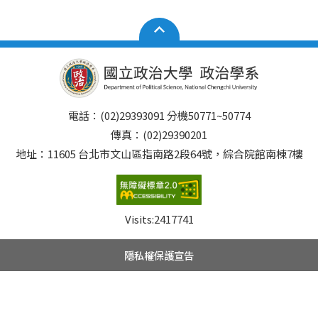
電話：(02)29393091 分機50771~50774
傳真：(02)29390201
地址：11605 台北市文山區指南路2段64號，綜合院館南棟7樓
Visits:
2417741
隱私權保護宣告