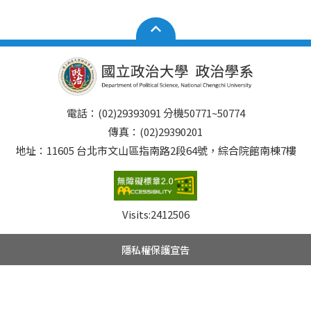
電話：(02)29393091 分機50771~50774
傳真：(02)29390201
地址：11605 台北市文山區指南路2段64號，綜合院館南棟7樓
Visits:
2412506
隱私權保護宣告