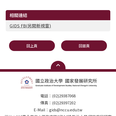
相關連結
GIDS FB(另開新視窗)
回上頁
回首頁
電話：(02)29387068
傳真：(02)29397202
E-Mail：gids@nccu.edu.tw