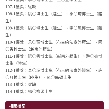
107-1獲獎：從缺
108-1獲獎：姚○博士生（陸生）、季○琦博士生（陸
生）
109-1獲獎：姚○博士生（陸生）、李○風博士生（陸
生）
110-1獲獎：貝○瑪博士生（布吉納法索外籍生）、阮
○香博士生（越南外籍生）
111-1獲獎：阮○香博士生（越南外籍生）、游○亮博
士生（陸生）
112-1獲獎：貝○瑪博士生（布吉納法索外籍生）、許
○月博士生（陸生）、羅○民碩士生
113-1獲獎：從缺
114-1獲獎：楊○祿碩士生
相關檔案