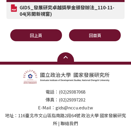
GIDS_
發展研究卓越獎學金頒發辦法_110-11-
04(另開新視窗)
回上頁
回首頁
電話：(02)29387068
傳真：(02)29397202
E-Mail：gids@nccu.edu.tw
地址：116臺北市文山區指南路2段64號 政治大學 國家發展研究
所 | 聯絡我們