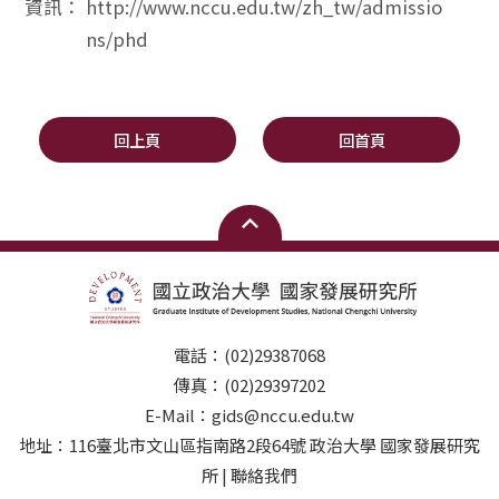
資訊：
http://www.nccu.edu.tw/zh_tw/admissio
ns/phd
回上頁
回首頁
電話：(02)29387068
傳真：(02)29397202
E-Mail：gids@nccu.edu.tw
地址：116臺北市文山區指南路2段64號 政治大學 國家發展研究
所 | 聯絡我們