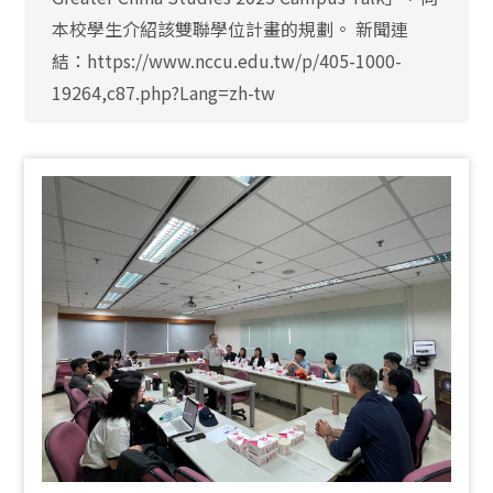
本校學生介紹該雙聯學位計畫的規劃。 新聞連
結：https://www.nccu.edu.tw/p/405-1000-
19264,c87.php?Lang=zh-tw