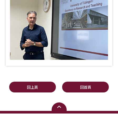
回上頁
回首頁