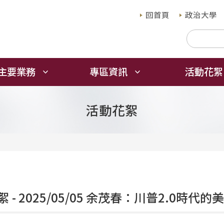
回首頁
政治大學
主要業務
專區資訊
活動花絮
活動花絮
 - 2025/05/05 余茂春：川普2.0時代