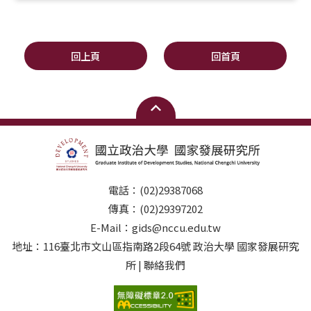
回上頁
回首頁
電話：(02)29387068
傳真：(02)29397202
E-Mail：gids@nccu.edu.tw
地址：116臺北市文山區指南路2段64號 政治大學 國家發展研究
所 | 聯絡我們