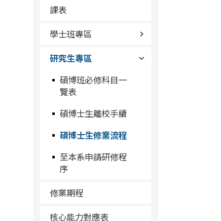
課表
學士班專區
研究生專區
碩博班必修科目一
覽表
碩博士生離校手續
碩博士生修業流程
至本系申請研修程
序
修業期程
核心能力對應表