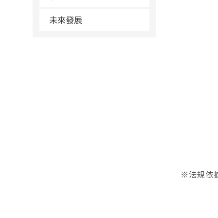
未來發展
※法規依