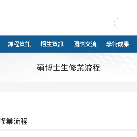
課程資訊
招生資訊
國際交流
學術成果
碩博士生修業流程
修業流程