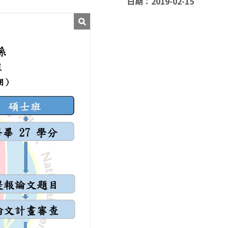
日期：2019-02-15