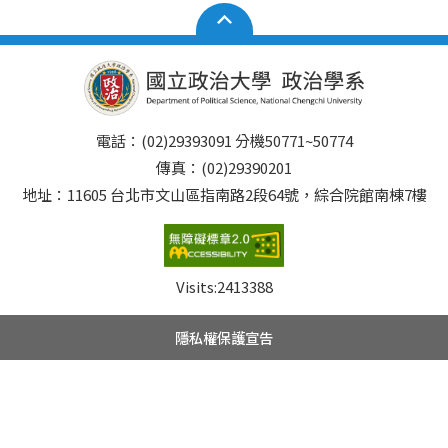
電話：(02)29393091 分機50771~50774
傳真：(02)29390201
地址：11605 台北市文山區指南路2段64號，綜合院館南棟7樓
Visits:
2413388
隱私權保護宣告