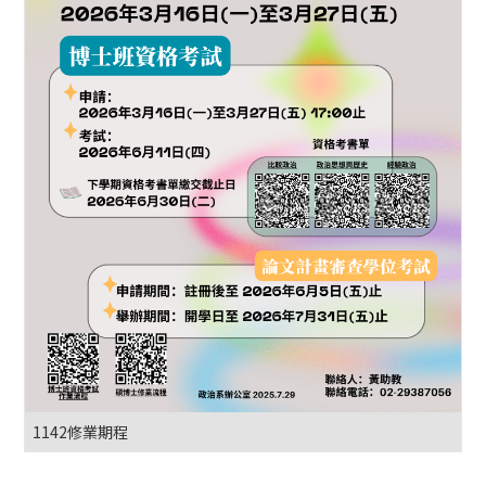
1142修業期程