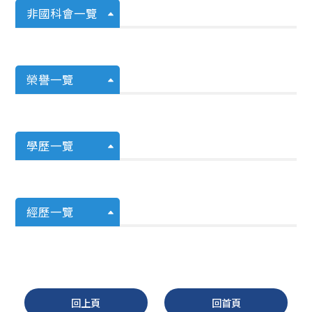
非國科會一覽
榮譽一覽
學歷一覽
經歷一覽
回上頁
回首頁