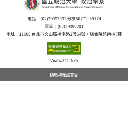
電話：(02)29393091 分機50771~50774
傳真：(02)29390201
地址：11605 台北市文山區指南路2段64號，綜合院館南棟7樓
Visits:
2411535
隱私權保護宣告