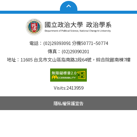
電話：(02)29393091 分機50771~50774
傳真：(02)29390201
地址：11605 台北市文山區指南路2段64號，綜合院館南棟7樓
Visits:
2413959
隱私權保護宣告