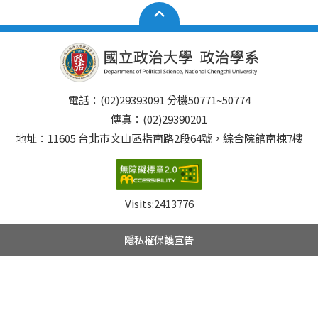
電話：(02)29393091 分機50771~50774
傳真：(02)29390201
地址：11605 台北市文山區指南路2段64號，綜合院館南棟7樓
Visits:
2413776
隱私權保護宣告