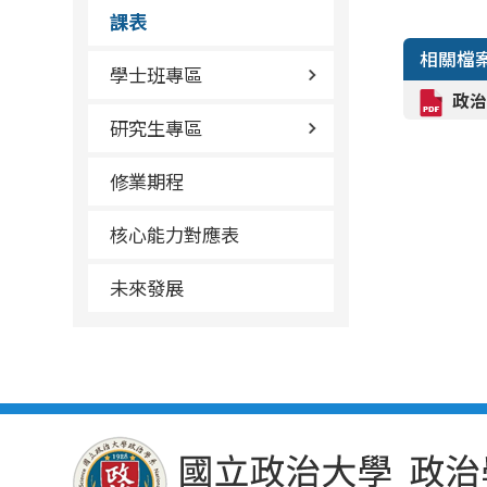
課表
相關檔
學士班專區
政治
研究生專區
修業期程
核心能力對應表
未來發展