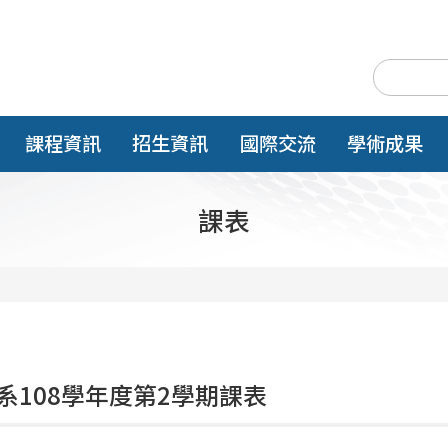
課程資訊
招生資訊
國際交流
學術成果
課表
系108學年度第2學期課表