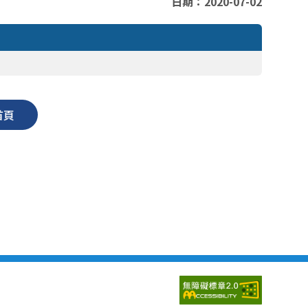
日期：2020-07-02
首頁