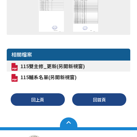
相關檔案
115雙主修_更新(另開新視窗)
115輔系名單(另開新視窗)
回上頁
回首頁