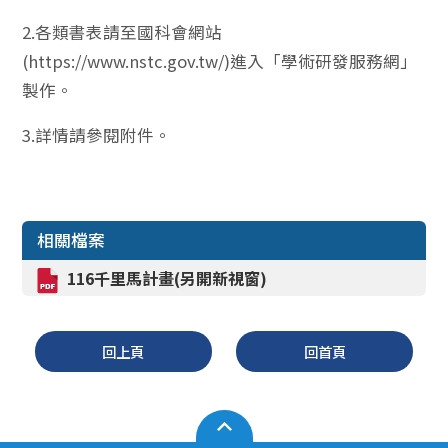
2.各類書表請至國科會網站
(https://www.nstc.gov.tw/)進入「學術研發服務網」
製作。
3.詳情請參閱附件。
相關檔案
116千里馬計畫(另開新視窗)
回上頁
回首頁