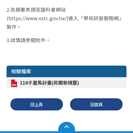
2.各類書表請至國科會網站
(https://www.nstc.gov.tw/)進入「學術研發服務網」
製作。
3.詳情請參閱附件。
相關檔案
116千里馬計畫(另開新視窗)
回上頁
回首頁