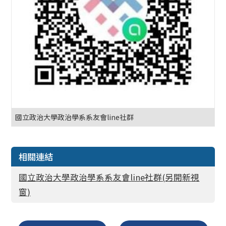
國立政治大學政治學系系友會line社群
相關連結
國立政治大學政治學系系友會line社群(另開新視
窗)