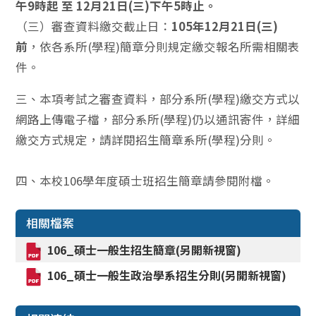
午9時起 至 12月21日(三)下午5時止。
（三）審查資料繳交截止日：
105年12月21日(三)
前
，依各系所(學程)簡章分則規定繳交報名所需相關表
件。
三、本項考試之審查資料，部分系所(學程)繳交方式以
網路上傳電子檔，部分系所(學程)仍以通訊寄件，詳細
繳交方式規定，請詳閱招生簡章系所(學程)分則。
四、本校106學年度碩士班招生簡章請參閱附檔。
相關檔案
106_碩士一般生招生簡章(另開新視窗)
106_碩士一般生政治學系招生分則(另開新視窗)