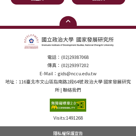
電話：(02)29387068
傳真：(02)29397202
E-Mail：gids@nccu.edu.tw
地址：116臺北市文山區指南路2段64號 政治大學 國家發展研究
所 | 聯絡我們
Visits:
1491268
隱私權保護宣告