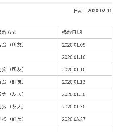
日期：2020-02-11
捐款方式
捐款日期
現金（所友）
2020.01.09
2020.01.10
劃撥（所友）
2020.01.10
現金（師長）
2020.01.13
現金（友人）
2020.01.20
劃撥（友人）
2020.01.30
劃撥（師長）
2020.03.27