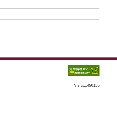
Visits:
1490156