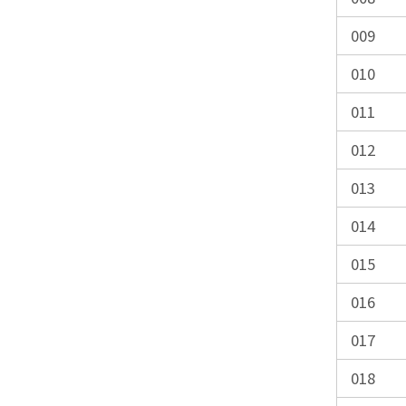
009
010
011
012
013
014
015
016
017
018