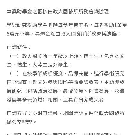
本獎助學金之審核由政大國發所所務會議辦理。
學術研究獎助學金名額每學年若干名，每名獎助1萬至
5萬元不等，具體金額由政大國發所所務會議決議。
申請條件：
（一）政大國發所一年級以上碩、博士生，包含本國
生、僑生、大陸生及外籍生。
（二）在校學業成績優良、品德兼備，進行學術研究
田野調查、赴國外參與國際學術會議發表，主題與發
展研究（包括政治發展、經濟發展、社會發展、永續
發展等多元領域）相關，且具有研究成果者。
申請方式：檢附申請書、相關證明文件至政大國發所
辦公室辦理。