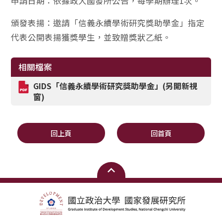
申請日期：依據政大國發所公告，每學期辦理1次。
頒發表揚：邀請「信義永續學術研究獎助學金」指定
代表公開表揚獲獎學生，並致贈獎狀乙紙。
相關檔案
GIDS「
信義永續學術研究獎助學金」(另開新視
窗)
回上頁
回首頁