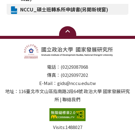
NCCU_
碩士班轉系所申請書(另開新視窗)
電話：(02)29387068
傳真：(02)29397202
E-Mail：gids@nccu.edu.tw
地址：116臺北市文山區指南路2段64號 政治大學 國家發展研究
所 | 聯絡我們
Visits:
1488027