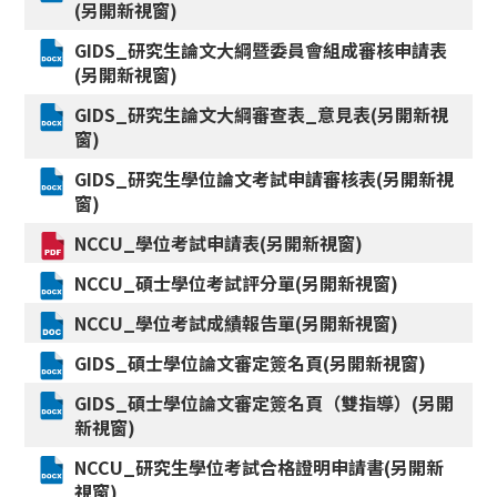
(另開新視窗)
GIDS_
研究生論文大綱暨委員會組成審核申請表
(另開新視窗)
GIDS_
研究生論文大綱審查表_意見表(另開新視
窗)
GIDS_
研究生學位論文考試申請審核表(另開新視
窗)
NCCU_
學位考試申請表(另開新視窗)
NCCU_
碩士學位考試評分單(另開新視窗)
NCCU_
學位考試成績報告單(另開新視窗)
GIDS_
碩士學位論文審定簽名頁(另開新視窗)
GIDS_
碩士學位論文審定簽名頁（雙指導）(另開
新視窗)
NCCU_
研究生學位考試合格證明申請書(另開新
視窗)