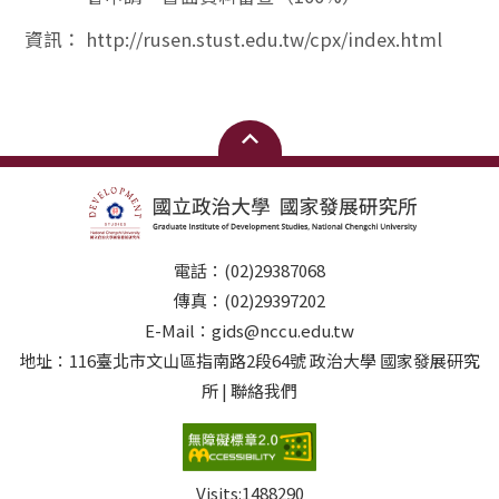
資訊：
http://rusen.stust.edu.tw/cpx/index.html
電話：(02)29387068
傳真：(02)29397202
E-Mail：gids@nccu.edu.tw
地址：116臺北市文山區指南路2段64號 政治大學 國家發展研究
所 | 聯絡我們
Visits:
1488290