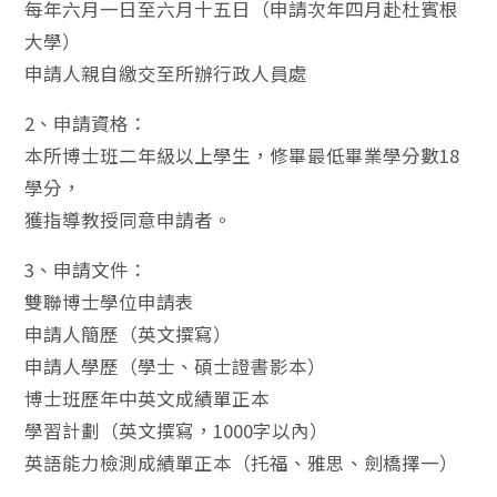
每年六月一日至六月十五日（申請次年四月赴杜賓根
大學）
申請人親自繳交至所辦行政人員處
2、申請資格：
本所博士班二年級以上學生，修畢最低畢業學分數18
學分，
獲指導教授同意申請者。
3、申請文件：
雙聯博士學位申請表
申請人簡歷（英文撰寫）
申請人學歷（學士、碩士證書影本）
博士班歷年中英文成績單正本
學習計劃（英文撰寫，1000字以內）
英語能力檢測成績單正本（托福、雅思、劍橋擇一）