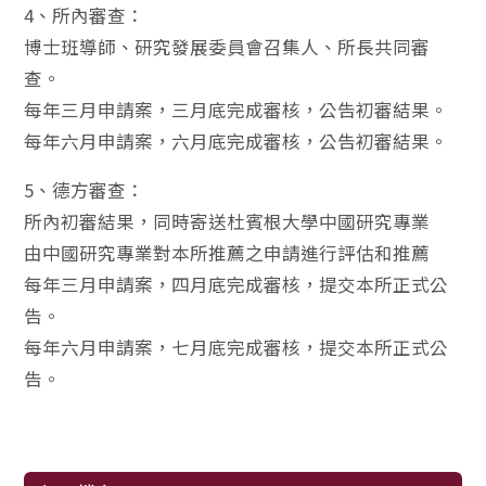
4、所內審查：
博士班導師、研究發展委員會召集人、所長共同審
查。
每年三月申請案，三月底完成審核，公告初審結果。
每年六月申請案，六月底完成審核，公告初審結果。
5、德方審查：
所內初審結果，同時寄送杜賓根大學中國研究專業
由中國研究專業對本所推薦之申請進行評估和推薦
每年三月申請案，四月底完成審核，提交本所正式公
告。
每年六月申請案，七月底完成審核，提交本所正式公
告。